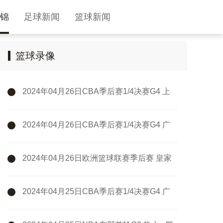
锦
足球新闻
篮球新闻
篮球录像
2024年04月26日CBA季后赛1/4决赛G4 上
海 - 浙江 全场录像
2024年04月26日CBA季后赛1/4决赛G4 广
州 - 新疆 全场录像
2024年04月26日欧洲篮球联赛季后赛 皇家
马德里 - 巴斯克尼亚 全场录像
2024年04月25日CBA季后赛1/4决赛G4 广
厦 - 广东 全场录像