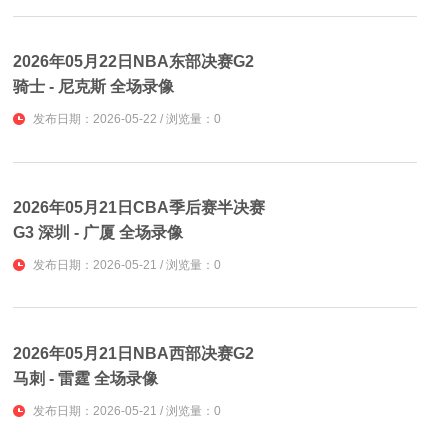
2026年05月22日NBA东部决赛G2
骑士 - 尼克斯 全场录像
发布日期：2026-05-22 / 浏览量：0
2026年05月21日CBA季后赛半决赛
G3 深圳 - 广厦 全场录像
发布日期：2026-05-21 / 浏览量：0
2026年05月21日NBA西部决赛G2
马刺 - 雷霆 全场录像
发布日期：2026-05-21 / 浏览量：0