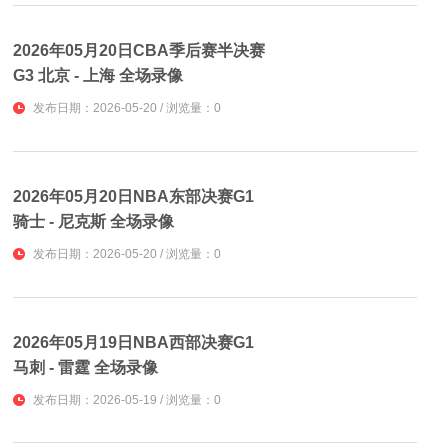
2026年05月20日CBA季后赛半决赛
G3 北京 - 上海 全场录像
发布日期：2026-05-20 / 浏览量：0
2026年05月20日NBA东部决赛G1
骑士 - 尼克斯 全场录像
发布日期：2026-05-20 / 浏览量：0
2026年05月19日NBA西部决赛G1
马刺 - 雷霆 全场录像
发布日期：2026-05-19 / 浏览量：0