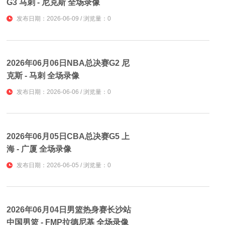
G3 马刺 - 尼克斯 全场录像
发布日期：2026-06-09 / 浏览量：0
2026年06月06日NBA总决赛G2 尼
克斯 - 马刺 全场录像
发布日期：2026-06-06 / 浏览量：0
2026年06月05日CBA总决赛G5 上
海 - 广厦 全场录像
发布日期：2026-06-05 / 浏览量：0
2026年06月04日男篮热身赛长沙站
中国男篮 - FMP拉德尼基 全场录像