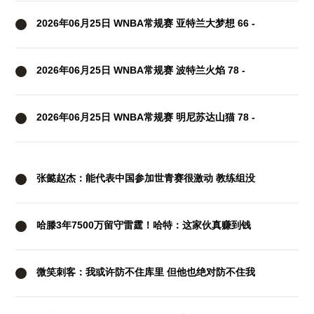
2026年06月25日 WNBA常规赛 亚特兰大梦想 66 -
77 金州女武神 全场集锦
2026年06月25日 WNBA常规赛 波特兰火焰 78 -
101 芝加哥天空 全场集锦
2026年06月25日 WNBA常规赛 明尼苏达山猫 78 -
76 华盛顿神秘人 全场集锦
张懿赵杰：能代表中国参加世青赛很激动 教练组没
给我们太多压力
哈滕3年7500万留守雷霆！哈特：这家伙真赚到钱
啦！祝贺我的老弟
微笑刺客：我或许防不住库里 但他也绝对防不住我