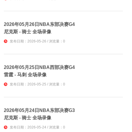
2026年05月26日NBA东部决赛G4
尼克斯 - 骑士 全场录像
发布日期：2026-05-26 / 浏览量：0
2026年05月25日NBA西部决赛G4
雷霆 - 马刺 全场录像
发布日期：2026-05-25 / 浏览量：0
2026年05月24日NBA东部决赛G3
尼克斯 - 骑士 全场录像
发布日期：2026-05-24 / 浏览量：0