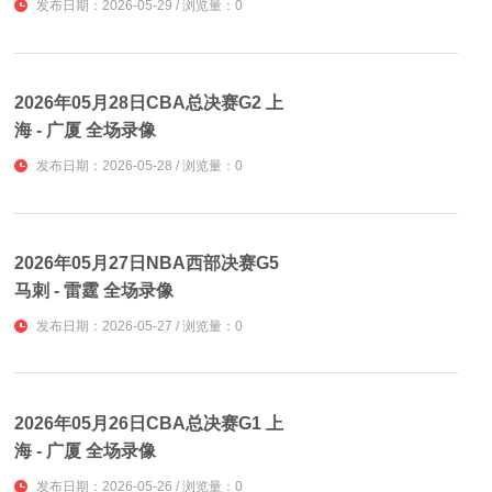
发布日期：2026-05-29 / 浏览量：0
2026年05月28日CBA总决赛G2 上
海 - 广厦 全场录像
发布日期：2026-05-28 / 浏览量：0
2026年05月27日NBA西部决赛G5
马刺 - 雷霆 全场录像
发布日期：2026-05-27 / 浏览量：0
2026年05月26日CBA总决赛G1 上
海 - 广厦 全场录像
发布日期：2026-05-26 / 浏览量：0