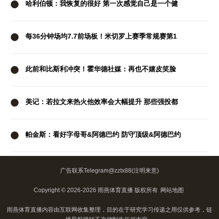
哈利伯顿：我恢复的很好 第一次感觉自己是一个健
康的NBA球员了
每36分钟场均7.7前场板！米切罗上赛季常规赛第1
亚当斯第2
此前和比斯利冲突！霍华德社媒：再也不嬉皮笑脸
了！
美记：若拉文来热火他效率会大幅提升 那些强投都
会变成空位出手
帕金斯：看好字母哥&阿德巴约 防守顶级&阿德巴约
还能拉开空间
广告联系Telegram@zztx88(注明来意)
Copyright © 2026-2026 雨燕体育直播 版权所有
网站地图
雨燕体育直播内容由互联网收集整理，目的在于研究学习传递之用仅供参考，链