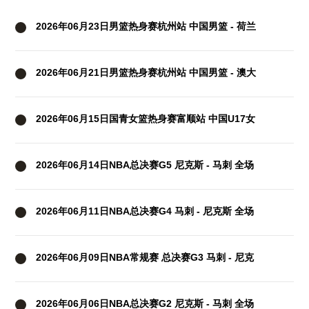
2026年06月23日男篮热身赛杭州站 中国男篮 - 荷兰
男篮 全场录像
2026年06月21日男篮热身赛杭州站 中国男篮 - 澳大
利亚男篮 全场录像
2026年06月15日国青女篮热身赛富顺站 中国U17女
篮 - 伏伊伏丁那女篮 全场录像
2026年06月14日NBA总决赛G5 尼克斯 - 马刺 全场
录像
2026年06月11日NBA总决赛G4 马刺 - 尼克斯 全场
录像
2026年06月09日NBA常规赛 总决赛G3 马刺 - 尼克
斯 全场录像
2026年06月06日NBA总决赛G2 尼克斯 - 马刺 全场