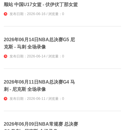
顺站 中国U17女篮 - 伏伊伏丁那女篮
全场录像
发布日期：2026-06-16 / 浏览量：0
2026年06月14日NBA总决赛G5 尼
克斯 - 马刺 全场录像
发布日期：2026-06-14 / 浏览量：0
2026年06月11日NBA总决赛G4 马
刺 - 尼克斯 全场录像
发布日期：2026-06-11 / 浏览量：0
2026年06月09日NBA常规赛 总决赛