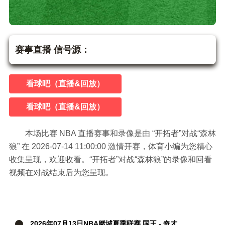
开拓者vs森林狼
NBA
赛事直播 信号源：
看球吧（直播&回放）
看球吧（直播&回放）
本场比赛 NBA 直播赛事和录像是由 “开拓者”对战“森林
狼” 在 2026-07-14 11:00:00 激情开赛，体育小编为您精心
收集呈现，欢迎收看。“开拓者”对战“森林狼”的录像和回看
视频在对战结束后为您呈现。
2026年07月13日NBA赌城夏季联赛 国王 - 奇才