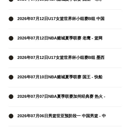
全场录像
2026年07月12日U17女篮世界杯小组赛B组 中国
U17女篮 - 德国U17女篮 全场录像
2026年07月12日NBA赌城夏季联赛 老鹰 - 篮网
全场录像
2026年07月12日U17女篮世界杯小组赛B组 墨西
哥U17女篮 - 中国U17女篮 全场录像
2026年07月10日NBA赌城夏季联赛 国王 - 快船
全场录像
2026年07月07日NBA夏季联赛加州经典赛 热火 -
勇士 全场录像
2026年07月06日男篮世亚预阶段一 中国男篮 - 中
国台北男篮 全场录像