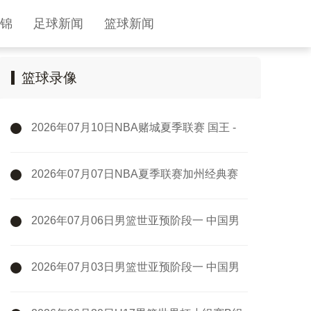
锦
足球新闻
篮球新闻
篮球录像
2026年07月10日NBA赌城夏季联赛 国王 -
快船 全场录像
2026年07月07日NBA夏季联赛加州经典赛
热火 - 勇士 全场录像
2026年07月06日男篮世亚预阶段一 中国男
篮 - 中国台北男篮 全场录像
2026年07月03日男篮世亚预阶段一 中国男
篮 - 日本男篮 全场录像