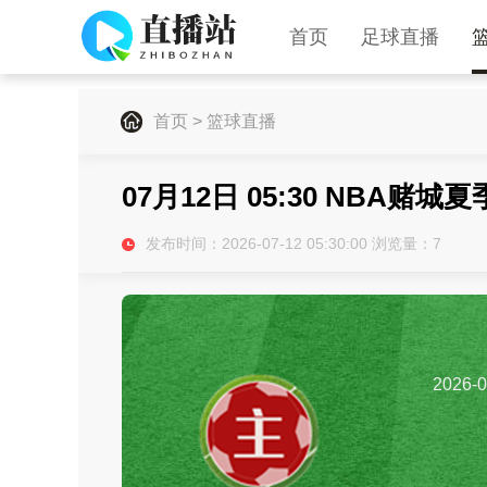
首页
足球直播
首页
>
篮球直播
07月12日 05:30 NBA赌城
发布时间：2026-07-12 05:30:00 浏览量：
7
2026-0